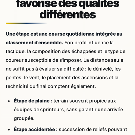
favorise des qualités
différentes
Une étape est une course quotidienne intégrée au
classement d'ensemble.
Son profil influence la
tactique, la composition des échappées et le type de
coureur susceptible de s'imposer. La distance seule
ne suffit pas à évaluer sa difficulté : le dénivelé, les
pentes, le vent, le placement des ascensions et la
technicité du final comptent également.
Étape de plaine :
terrain souvent propice aux
équipes de sprinteurs, sans garantir une arrivée
groupée.
Étape accidentée :
succession de reliefs pouvant