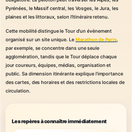
Pyrénées, le Massif central, les Vosges, le Jura, les
plaines et les littoraux, selon l'itinéraire retenu.
Cette mobilité distingue le Tour d'un événement
organisé sur un site unique. Le
Marathon de Paris
,
par exemple, se concentre dans une seule
agglomération, tandis que le Tour déplace chaque
jour coureurs, équipes, médias, organisation et
public. Sa dimension itinérante explique l'importance
des cartes, des horaires et des restrictions locales de
circulation.
Les repères à connaître immédiatement