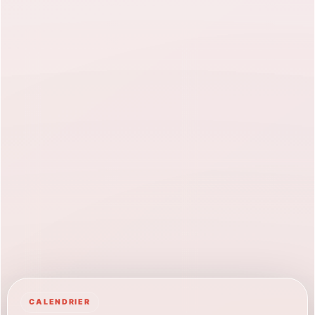
CALENDRIER