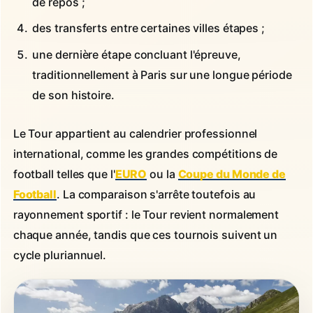
de repos ;
des transferts entre certaines villes étapes ;
une dernière étape concluant l'épreuve,
traditionnellement à Paris sur une longue période
de son histoire.
Le Tour appartient au calendrier professionnel
international, comme les grandes compétitions de
football telles que l'
EURO
ou la
Coupe du Monde de
Football
. La comparaison s'arrête toutefois au
rayonnement sportif : le Tour revient normalement
chaque année, tandis que ces tournois suivent un
cycle pluriannuel.