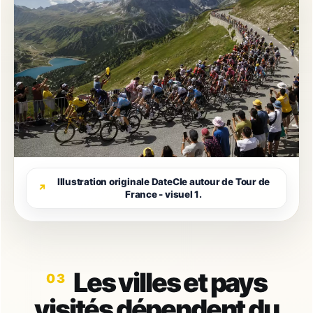
Illustration originale DateCle autour de Tour de
France - visuel 1.
Les villes et pays
visités dépendent du