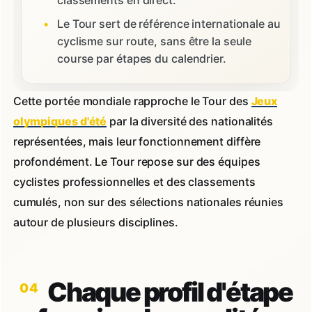
classements en direct.
Le Tour sert de référence internationale au
cyclisme sur route, sans être la seule
course par étapes du calendrier.
Cette portée mondiale rapproche le Tour des
Jeux
olympiques d'été
par la diversité des nationalités
représentées, mais leur fonctionnement diffère
profondément. Le Tour repose sur des équipes
cyclistes professionnelles et des classements
cumulés, non sur des sélections nationales réunies
autour de plusieurs disciplines.
Chaque profil d'étape