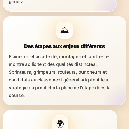
général.
⛰️
Des étapes aux enjeux différents
Plaine, relief accidenté, montagne et contre-la-
montre sollicitent des qualités distinctes.
Sprinteurs, grimpeurs, rouleurs, puncheurs et
candidats au classement général adaptent leur
stratégie au profil et à la place de l'étape dans la
course.
🌍