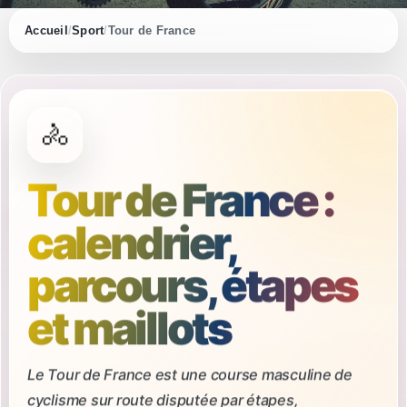
Accueil
Sport
Tour de France
🚴
Tour de France :
calendrier,
parcours, étapes
et maillots
Le Tour de France est une course masculine de
cyclisme sur route disputée par étapes,