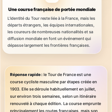
Une course française de portée mondiale
L'identité du Tour reste liée à la France, mais les
départs étrangers, les équipes internationales,
les coureurs de nombreuses nationalités et sa
diffusion mondiale en font un événement qui
dépasse largement les frontières françaises.
Réponse rapide :
le Tour de France est une
course cycliste masculine par étapes créée en
1903. Elle se déroule habituellement en juillet,
sur environ trois semaines, selon un itinéraire
renouvelé à chaque édition. La course emprunte
principalement les routes françaises, mais son