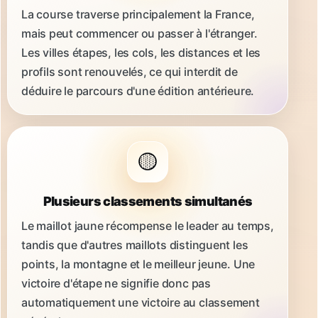
La course traverse principalement la France,
mais peut commencer ou passer à l'étranger.
Les villes étapes, les cols, les distances et les
profils sont renouvelés, ce qui interdit de
déduire le parcours d'une édition antérieure.
🟡
Plusieurs classements simultanés
Le maillot jaune récompense le leader au temps,
tandis que d'autres maillots distinguent les
points, la montagne et le meilleur jeune. Une
victoire d'étape ne signifie donc pas
automatiquement une victoire au classement