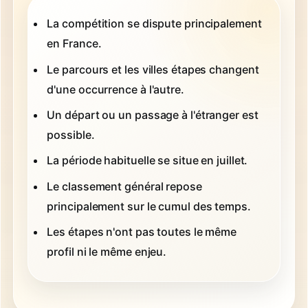
La compétition se dispute principalement
en France.
Le parcours et les villes étapes changent
d'une occurrence à l'autre.
Un départ ou un passage à l'étranger est
possible.
La période habituelle se situe en juillet.
Le classement général repose
principalement sur le cumul des temps.
Les étapes n'ont pas toutes le même
profil ni le même enjeu.