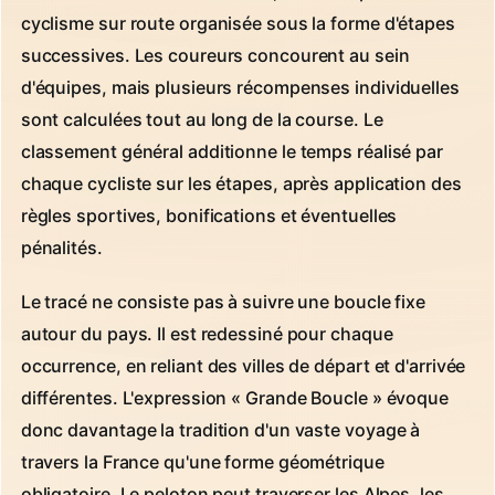
cyclisme sur route organisée sous la forme d'étapes
successives. Les coureurs concourent au sein
d'équipes, mais plusieurs récompenses individuelles
sont calculées tout au long de la course. Le
classement général additionne le temps réalisé par
chaque cycliste sur les étapes, après application des
règles sportives, bonifications et éventuelles
pénalités.
Le tracé ne consiste pas à suivre une boucle fixe
autour du pays. Il est redessiné pour chaque
occurrence, en reliant des villes de départ et d'arrivée
différentes. L'expression « Grande Boucle » évoque
donc davantage la tradition d'un vaste voyage à
travers la France qu'une forme géométrique
obligatoire. Le peloton peut traverser les Alpes, les