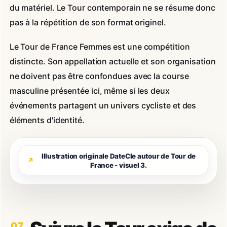
du matériel. Le Tour contemporain ne se résume donc
pas à la répétition de son format originel.
Le Tour de France Femmes est une compétition
distincte. Son appellation actuelle et son organisation
ne doivent pas être confondues avec la course
masculine présentée ici, même si les deux
événements partagent un univers cycliste et des
éléments d'identité.
Illustration originale DateCle autour de Tour de
France - visuel 3.