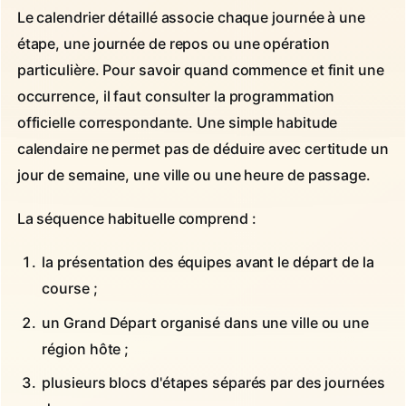
Le calendrier détaillé associe chaque journée à une
étape, une journée de repos ou une opération
particulière. Pour savoir quand commence et finit une
occurrence, il faut consulter la programmation
officielle correspondante. Une simple habitude
calendaire ne permet pas de déduire avec certitude un
jour de semaine, une ville ou une heure de passage.
La séquence habituelle comprend :
la présentation des équipes avant le départ de la
course ;
un Grand Départ organisé dans une ville ou une
région hôte ;
plusieurs blocs d'étapes séparés par des journées