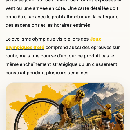
vent ou une arrivée en côte. Une carte détaillée doit
donc être lue avec le profil altimétrique, la catégorie
des ascensions et les horaires estimés.
Le cyclisme olympique visible lors des
Jeux
olympiques d'été
comprend aussi des épreuves sur
route, mais une course d'un jour ne produit pas le
même enchaînement stratégique qu'un classement
construit pendant plusieurs semaines.