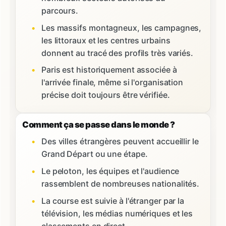
parcours.
Les massifs montagneux, les campagnes,
les littoraux et les centres urbains
donnent au tracé des profils très variés.
Paris est historiquement associée à
l'arrivée finale, même si l'organisation
précise doit toujours être vérifiée.
Comment ça se passe dans le monde ?
Des villes étrangères peuvent accueillir le
Grand Départ ou une étape.
Le peloton, les équipes et l'audience
rassemblent de nombreuses nationalités.
La course est suivie à l'étranger par la
télévision, les médias numériques et les