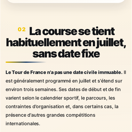
La course se tient
habituellement en juillet,
sans date fixe
Le Tour de France n'a pas une date civile immuable.
Il
est généralement programmé en juillet et s'étend sur
environ trois semaines. Ses dates de début et de fin
varient selon le calendrier sportif, le parcours, les
contraintes d'organisation et, dans certains cas, la
présence d'autres grandes compétitions
internationales.