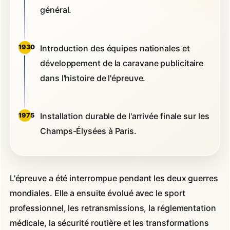
général.
Introduction des équipes nationales et
1930
développement de la caravane publicitaire
dans l'histoire de l'épreuve.
Installation durable de l'arrivée finale sur les
1975
Champs-Élysées à Paris.
L'épreuve a été interrompue pendant les deux guerres
mondiales. Elle a ensuite évolué avec le sport
professionnel, les retransmissions, la réglementation
médicale, la sécurité routière et les transformations