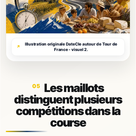
Illustration originale DateCle autour de Tour de
France - visuel 2.
Les maillots
distinguent plusieurs
compétitions dans la
course