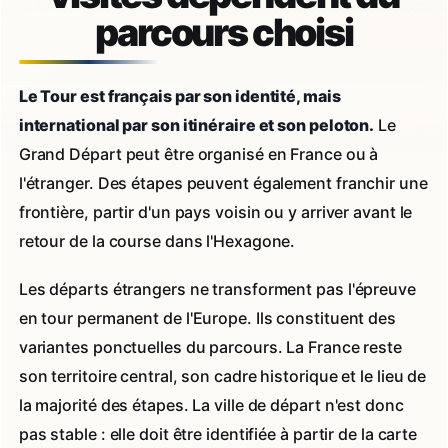
parcours choisi
Le Tour est français par son identité, mais
international par son itinéraire et son peloton.
Le
Grand Départ peut être organisé en France ou à
l'étranger. Des étapes peuvent également franchir une
frontière, partir d'un pays voisin ou y arriver avant le
retour de la course dans l'Hexagone.
Les départs étrangers ne transforment pas l'épreuve
en tour permanent de l'Europe. Ils constituent des
variantes ponctuelles du parcours. La France reste
son territoire central, son cadre historique et le lieu de
la majorité des étapes. La ville de départ n'est donc
pas stable : elle doit être identifiée à partir de la carte