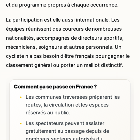
et du programme propres à chaque occurrence.
La participation est elle aussi internationale. Les
équipes réunissent des coureurs de nombreuses
nationalités, accompagnés de directeurs sportifs,
mécaniciens, soigneurs et autres personnels. Un
cycliste n'a pas besoin d'être français pour gagner le
classement général ou porter un maillot distinctif.
Comment ça se passe en France ?
Les communes traversées préparent les
routes, la circulation et les espaces
réservés au public.
Les spectateurs peuvent assister
gratuitement au passage depuis de
nombreux secteurs autorisés du