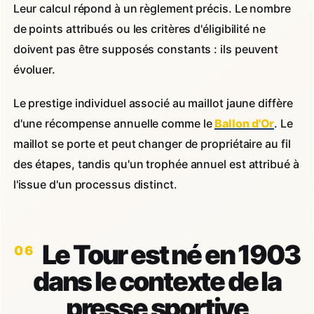
Leur calcul répond à un règlement précis. Le nombre
de points attribués ou les critères d'éligibilité ne
doivent pas être supposés constants : ils peuvent
évoluer.
Le prestige individuel associé au maillot jaune diffère
d'une récompense annuelle comme le
Ballon d'Or
. Le
maillot se porte et peut changer de propriétaire au fil
des étapes, tandis qu'un trophée annuel est attribué à
l'issue d'un processus distinct.
Le Tour est né en 1903
dans le contexte de la
presse sportive