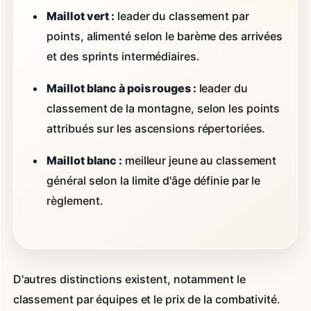
Maillot vert :
leader du classement par
points, alimenté selon le barème des arrivées
et des sprints intermédiaires.
Maillot blanc à pois rouges :
leader du
classement de la montagne, selon les points
attribués sur les ascensions répertoriées.
Maillot blanc :
meilleur jeune au classement
général selon la limite d'âge définie par le
règlement.
D'autres distinctions existent, notamment le
classement par équipes et le prix de la combativité.