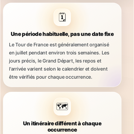
🗓️
Une période habituelle, pas une date fixe
Le Tour de France est généralement organisé
en juillet pendant environ trois semaines. Les
jours précis, le Grand Départ, les repos et
l'arrivée varient selon le calendrier et doivent
être vérifiés pour chaque occurrence.
🗺️
Un itinéraire différent à chaque
occurrence