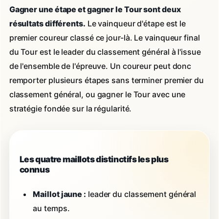
Gagner une étape et gagner le Tour sont deux
résultats différents.
Le vainqueur d'étape est le
premier coureur classé ce jour-là. Le vainqueur final
du Tour est le leader du classement général à l'issue
de l'ensemble de l'épreuve. Un coureur peut donc
remporter plusieurs étapes sans terminer premier du
classement général, ou gagner le Tour avec une
stratégie fondée sur la régularité.
Les quatre maillots distinctifs les plus
connus
Maillot jaune :
leader du classement général
au temps.