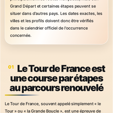
Grand Départ et certaines étapes peuvent se
situer dans d'autres pays. Les dates exactes, les
villes et les profils doivent donc être vérifiés
dans le calendrier officiel de l'occurrence
concernée.
Le Tour de France est
une course par étapes
au parcours renouvelé
Le Tour de France, souvent appelé simplement « le
Tour » ou « la Grande Boucle », est une épreuve de