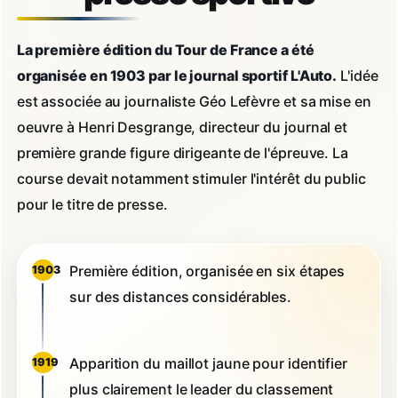
La première édition du Tour de France a été
organisée en 1903 par le journal sportif L'Auto.
L'idée
est associée au journaliste Géo Lefèvre et sa mise en
oeuvre à Henri Desgrange, directeur du journal et
première grande figure dirigeante de l'épreuve. La
course devait notamment stimuler l'intérêt du public
pour le titre de presse.
Première édition, organisée en six étapes
1903
sur des distances considérables.
Apparition du maillot jaune pour identifier
1919
plus clairement le leader du classement